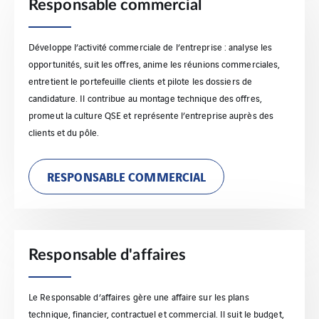
Responsable commercial
Développe l’activité commerciale de l’entreprise : analyse les
opportunités, suit les offres, anime les réunions commerciales,
entretient le portefeuille clients et pilote les dossiers de
candidature. Il contribue au montage technique des offres,
promeut la culture QSE et représente l’entreprise auprès des
clients et du pôle.
RESPONSABLE COMMERCIAL
Responsable d'affaires
Le Responsable d’affaires gère une affaire sur les plans
technique, financier, contractuel et commercial. Il suit le budget,