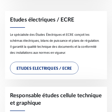
Etudes électriques / ECRE
Le spécialiste des Études Électriques et ECRE conçoit les
schémas électriques, bilans de puissance et plans de régulation.
Il garantit la qualité technique des documents et la conformité
des installations aux normes en vigueur.
ETUDES ELECTRIQUES / ECRE
Responsable études cellule technique
et graphique