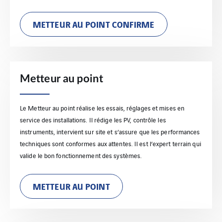
METTEUR AU POINT CONFIRME
Metteur au point
Le Metteur au point réalise les essais, réglages et mises en
service des installations. Il rédige les PV, contrôle les
instruments, intervient sur site et s’assure que les performances
techniques sont conformes aux attentes. Il est l’expert terrain qui
valide le bon fonctionnement des systèmes.
METTEUR AU POINT