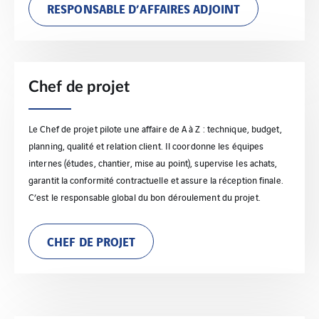
RESPONSABLE D’AFFAIRES ADJOINT
Chef de projet
Le Chef de projet pilote une affaire de A à Z : technique, budget,
planning, qualité et relation client. Il coordonne les équipes
internes (études, chantier, mise au point), supervise les achats,
garantit la conformité contractuelle et assure la réception finale.
C’est le responsable global du bon déroulement du projet.
CHEF DE PROJET