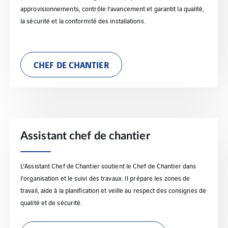
approvisionnements, contrôle l’avancement et garantit la qualité,
la sécurité et la conformité des installations.
CHEF DE CHANTIER
Assistant chef de chantier
L’Assistant Chef de Chantier soutient le Chef de Chantier dans
l’organisation et le suivi des travaux. Il prépare les zones de
travail, aide à la planification et veille au respect des consignes de
qualité et de sécurité.