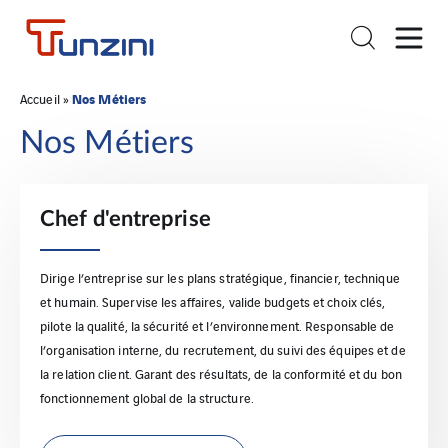
Nos Métiers
Accueil
»
Nos Métiers
Chef d'entreprise
Dirige l’entreprise sur les plans stratégique, financier, technique
et humain. Supervise les affaires, valide budgets et choix clés,
pilote la qualité, la sécurité et l’environnement. Responsable de
l’organisation interne, du recrutement, du suivi des équipes et de
la relation client. Garant des résultats, de la conformité et du bon
fonctionnement global de la structure.