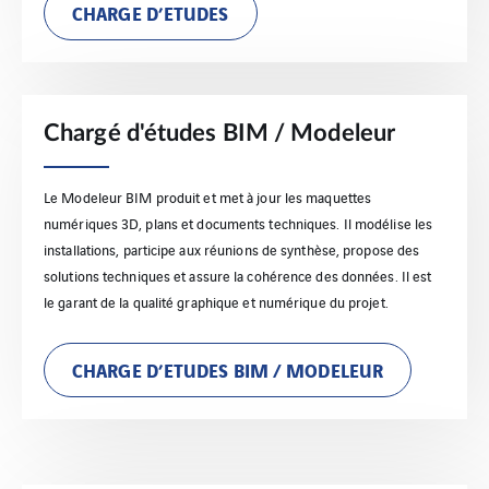
CHARGE D’ETUDES
Chargé d'études BIM / Modeleur
Le Modeleur BIM produit et met à jour les maquettes
numériques 3D, plans et documents techniques. Il modélise les
installations, participe aux réunions de synthèse, propose des
solutions techniques et assure la cohérence des données. Il est
le garant de la qualité graphique et numérique du projet.
CHARGE D’ETUDES BIM / MODELEUR