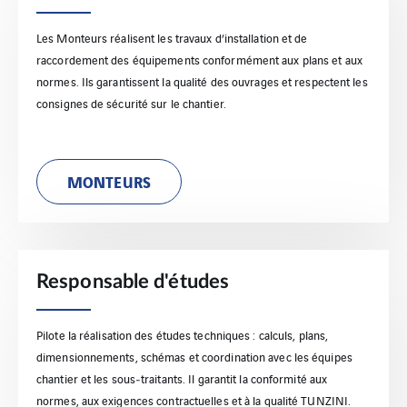
Les Monteurs réalisent les travaux d’installation et de
raccordement des équipements conformément aux plans et aux
normes. Ils garantissent la qualité des ouvrages et respectent les
consignes de sécurité sur le chantier.
MONTEURS
Responsable d'études
Pilote la réalisation des études techniques : calculs, plans,
dimensionnements, schémas et coordination avec les équipes
chantier et les sous‑traitants. Il garantit la conformité aux
normes, aux exigences contractuelles et à la qualité TUNZINI.