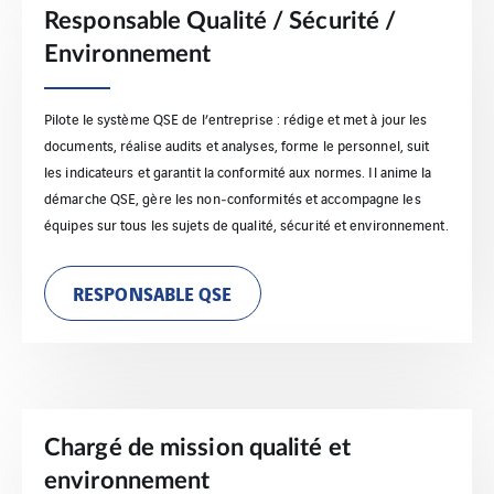
Responsable Qualité / Sécurité /
Environnement
Pilote le système QSE de l’entreprise : rédige et met à jour les
documents, réalise audits et analyses, forme le personnel, suit
les indicateurs et garantit la conformité aux normes. Il anime la
démarche QSE, gère les non‑conformités et accompagne les
équipes sur tous les sujets de qualité, sécurité et environnement.
RESPONSABLE QSE
Chargé de mission qualité et
environnement