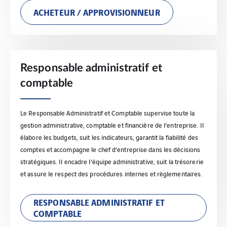
ACHETEUR / APPROVISIONNEUR
Responsable administratif et
comptable
Le Responsable Administratif et Comptable supervise toute la
gestion administrative, comptable et financière de l’entreprise. Il
élabore les budgets, suit les indicateurs, garantit la fiabilité des
comptes et accompagne le chef d’entreprise dans les décisions
stratégiques. Il encadre l’équipe administrative, suit la trésorerie
et assure le respect des procédures internes et règlementaires.
RESPONSABLE ADMINISTRATIF ET
COMPTABLE