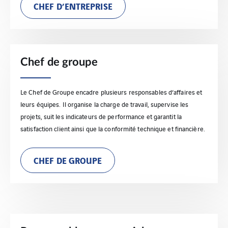
CHEF D’ENTREPRISE
Chef de groupe
Le Chef de Groupe encadre plusieurs responsables d’affaires et
leurs équipes. Il organise la charge de travail, supervise les
projets, suit les indicateurs de performance et garantit la
satisfaction client ainsi que la conformité technique et financière.
CHEF DE GROUPE