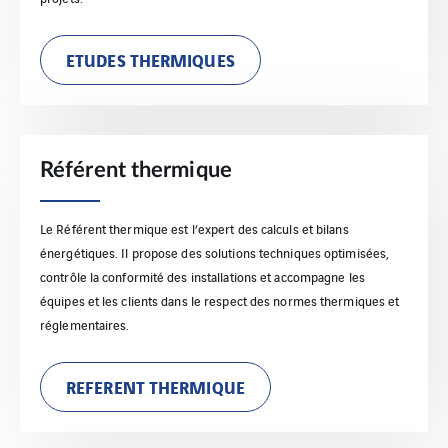
ETUDES THERMIQUES
Référent thermique
Le Référent thermique est l’expert des calculs et bilans
énergétiques. Il propose des solutions techniques optimisées,
contrôle la conformité des installations et accompagne les
équipes et les clients dans le respect des normes thermiques et
réglementaires.
REFERENT THERMIQUE