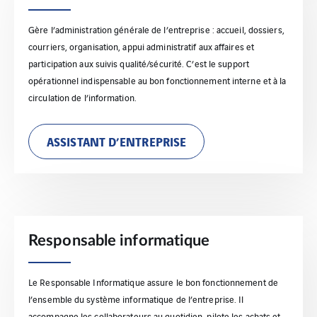
Gère l’administration générale de l’entreprise : accueil, dossiers,
courriers, organisation, appui administratif aux affaires et
participation aux suivis qualité/sécurité. C’est le support
opérationnel indispensable au bon fonctionnement interne et à la
circulation de l’information.
ASSISTANT D’ENTREPRISE
Responsable informatique
Le Responsable Informatique assure le bon fonctionnement de
l’ensemble du système informatique de l’entreprise. Il
accompagne les collaborateurs au quotidien, pilote les achats et