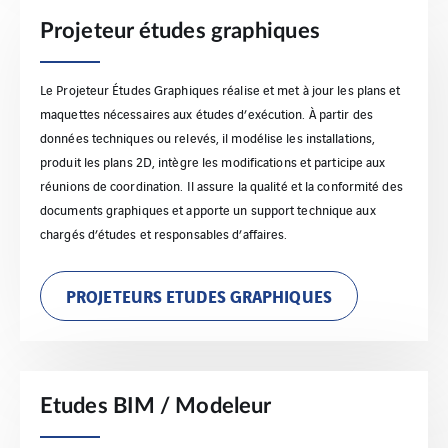
Projeteur études graphiques
Le Projeteur Études Graphiques réalise et met à jour les plans et
maquettes nécessaires aux études d’exécution. À partir des
données techniques ou relevés, il modélise les installations,
produit les plans 2D, intègre les modifications et participe aux
réunions de coordination. Il assure la qualité et la conformité des
documents graphiques et apporte un support technique aux
chargés d’études et responsables d’affaires.
PROJETEURS ETUDES GRAPHIQUES
Etudes BIM / Modeleur