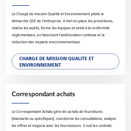
Le Chargé de mission Qualité et Environnement pilote la
démarche QSE de l’entreprise. Il met en place les procédures,
réalise les audits, forme les équipes et veille à la conformité
réglementaire, en favorisant l’amélioration continue et la
réduction des impacts environnementaux.
CHARGE DE MISSION QUALITE ET
ENVIRONNEMENT
Correspondant achats
Le Correspondant Achats gère les achats de fournitures
(standards ou spécifiques), coordonne les consultations, analyse
les offres et négocie avec les fournisseurs. Il suit les contrats