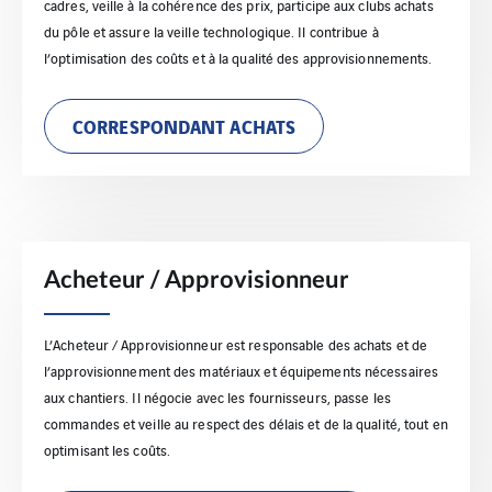
cadres, veille à la cohérence des prix, participe aux clubs achats
du pôle et assure la veille technologique. Il contribue à
l’optimisation des coûts et à la qualité des approvisionnements.
CORRESPONDANT ACHATS
Acheteur / Approvisionneur
L’Acheteur / Approvisionneur est responsable des achats et de
l’approvisionnement des matériaux et équipements nécessaires
aux chantiers. Il négocie avec les fournisseurs, passe les
commandes et veille au respect des délais et de la qualité, tout en
optimisant les coûts.