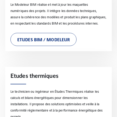
Le Modeleur BIM réalise et met à jour les maquettes
numériques des projets. Il intègre les données techniques,
assure la cohérence des modèles et produit les plans graphiques,
en respectant les standards BIM et les procédures internes.
ETUDES BIM / MODELEUR
Etudes thermiques
Le technicien ou ingénieur en Études Thermiques réalise les
calculs et bilans énergétiques pour dimensionner les
installations. Il propose des solutions optimisées et veille à la
conformité réglementaire et à la performance énergétique des
projets.