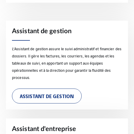
Assistant de gestion
L’Assistant de gestion assure le suivi administratif et financier des
dossiers. Il gère les factures, les courriers, les agendas et les
tableaux de suivi, en apportant un support aux équipes
opérationnelles et à la direction pour garantir la fluidité des
processus.
ASSISTANT DE GESTION
Assistant d'entreprise