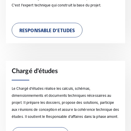
C’est l’expert technique qui construit la base du projet.
RESPONSABLE D’ETUDES
Chargé d'études
Le Chargé d’études réalise les calculs, schémas,
dimensionnements et documents techniques nécessaires au
projet. Il prépare les dossiers, propose des solutions, participe
aux réunions de conception et assure la cohérence technique des
études. Il soutient le Responsable d’affaires dans la phase amont.