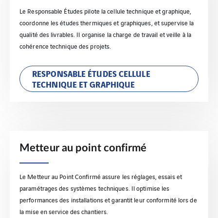
Le Responsable Études pilote la cellule technique et graphique,
coordonne les études thermiques et graphiques, et supervise la
qualité des livrables. Il organise la charge de travail et veille à la
cohérence technique des projets.
RESPONSABLE ÉTUDES CELLULE
TECHNIQUE ET GRAPHIQUE
Metteur au point confirmé
Le Metteur au Point Confirmé assure les réglages, essais et
paramétrages des systèmes techniques. Il optimise les
performances des installations et garantit leur conformité lors de
la mise en service des chantiers.