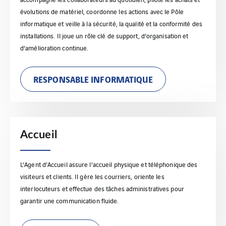
évolutions de matériel, coordonne les actions avec le Pôle
informatique et veille à la sécurité, la qualité et la conformité des
installations. Il joue un rôle clé de support, d’organisation et
d’amélioration continue.
RESPONSABLE INFORMATIQUE
Accueil
L’Agent d’Accueil assure l’accueil physique et téléphonique des
visiteurs et clients. Il gère les courriers, oriente les
interlocuteurs et effectue des tâches administratives pour
garantir une communication fluide.