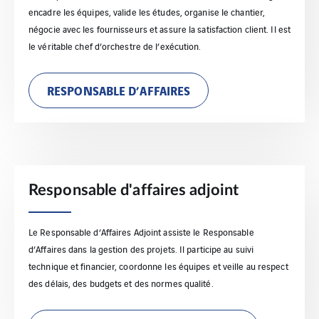
encadre les équipes, valide les études, organise le chantier,
négocie avec les fournisseurs et assure la satisfaction client. Il est
le véritable chef d’orchestre de l’exécution.
RESPONSABLE D’AFFAIRES
Responsable d'affaires adjoint
Le Responsable d’Affaires Adjoint assiste le Responsable
d’Affaires dans la gestion des projets. Il participe au suivi
technique et financier, coordonne les équipes et veille au respect
des délais, des budgets et des normes qualité.