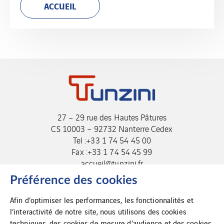
ACCUEIL
27 – 29 rue des Hautes Pâtures
CS 10003 – 92732 Nanterre Cedex
Tel :+33 1 74 54 45 00
Fax :+33 1 74 54 45 99
accueil@tunzini.fr
Préférence des cookies
Afin d’optimiser les performances, les fonctionnalités et
l’interactivité de notre site, nous utilisons des cookies
techniques, des cookies de mesure d’audience et des cookies