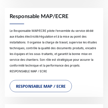
Responsable MAP/ECRE
Le Responsable MAP/ECRE pilote l’ensemble du service dédié
aux études électricité/régulation et à la mise au point des
installations. Il organise la charge de travail, supervise les études
techniques, contrôle la qualité des documents produits, encadre
les équipes et les sous‑traitants, et garantit la bonne mise en
service des chantiers. Son rôle est stratégique pour assurer la
conformité technique et la performance des projets.
RESPONSABLE MAP / ECRE
RESPONSABLE MAP / ECRE