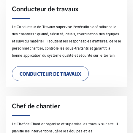
Conducteur de travaux
Le Conducteur de Travaux supervise l’exécution opérationnelle
des chantiers : qualité, sécurité, délais, coordination des équipes
et suivi du matériel. Il soutient les responsables d’affaires, gère le
personnel chantier, contrôle les sous‑traitants et garantit la
bonne application du système qualité et sécurité sur le terrain.
CONDUCTEUR DE TRAVAUX
Chef de chantier
Le Chef de Chantier organise et supervise les travaux sur site. Il
planifie les interventions, gère les équipes et les