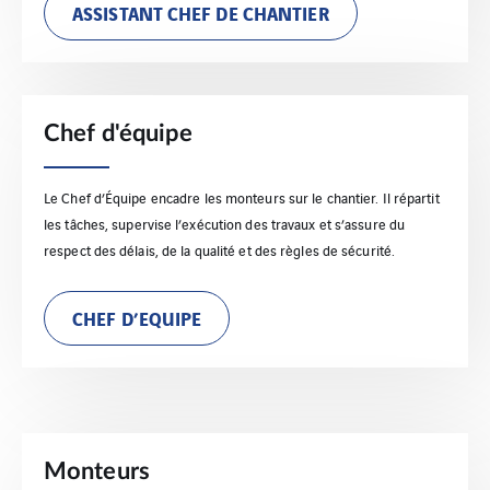
ASSISTANT CHEF DE CHANTIER
Chef d'équipe
Le Chef d’Équipe encadre les monteurs sur le chantier. Il répartit
les tâches, supervise l’exécution des travaux et s’assure du
respect des délais, de la qualité et des règles de sécurité.
CHEF D’EQUIPE
Monteurs