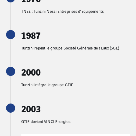
TNEE : Tunzini Nessi Entreprises d’Equipements
1987
Tunzini rejoint le groupe Société Générale des Eaux (SGE)
2000
Tunzini intègre le groupe GTIE
2003
GTIE devient VINCI Energies