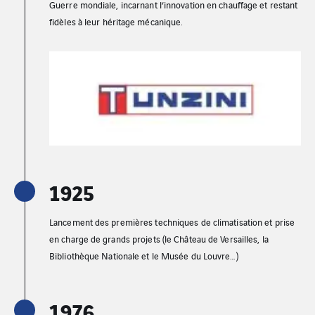
Guerre mondiale, incarnant l’innovation en chauffage et restant
fidèles à leur héritage mécanique.
1925
Lancement des premières techniques de climatisation et prise
en charge de grands projets (le Château de Versailles, la
Bibliothèque Nationale et le Musée du Louvre…)
1976