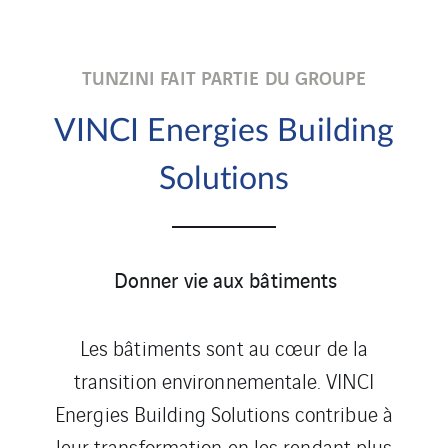
TUNZINI FAIT PARTIE DU GROUPE
VINCI Energies Building
Solutions
Donner vie aux bâtiments
Les bâtiments sont au cœur de la
transition environnementale. VINCI
Energies Building Solutions contribue à
leur transformation en les rendant plus