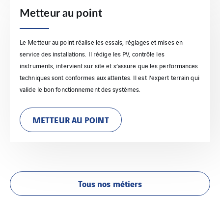
Metteur au point
Le Metteur au point réalise les essais, réglages et mises en
service des installations. Il rédige les PV, contrôle les
instruments, intervient sur site et s’assure que les performances
techniques sont conformes aux attentes. Il est l’expert terrain qui
valide le bon fonctionnement des systèmes.
METTEUR AU POINT
Tous nos métiers