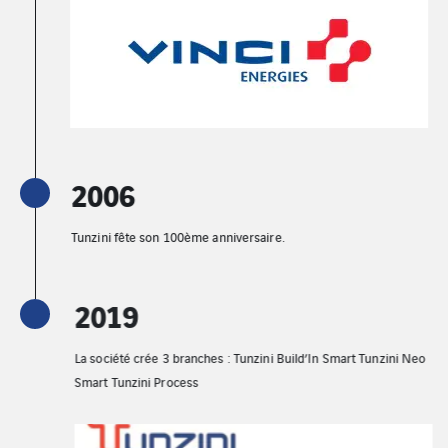
2006
Tunzini fête son 100ème anniversaire.
2019
La société crée 3 branches : Tunzini Build’In Smart Tunzini Neo
Smart Tunzini Process