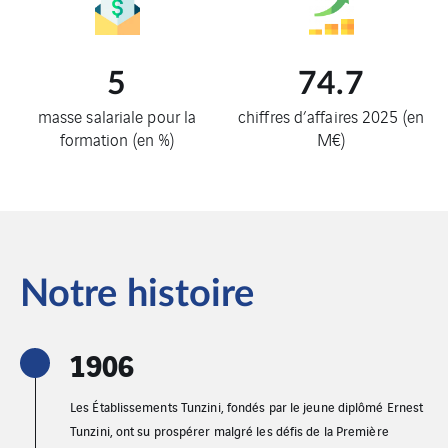
5
74.7
masse salariale pour la
chiffres d’affaires 2025 (en
formation (en %)
M€)
Notre histoire
1906
Les Établissements Tunzini, fondés par le jeune diplômé Ernest
Tunzini, ont su prospérer malgré les défis de la Première