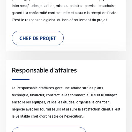
internes (études, chantier, mise au point), supervise les achats,
garantit la conformité contractuelle et assure la réception finale.
C’est le responsable global du bon déroulement du projet.
CHEF DE PROJET
Responsable d'affaires
Le Responsable d’affaires gère une affaire sur les plans
technique, financier, contractuel et commercial. Il suit le budget,
encadre les équipes, valide les études, organise le chantier,
négocie avec les fournisseurs et assure la satisfaction client. Il est
le véritable chef d’orchestre de l’exécution.