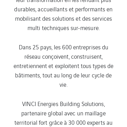
durables, accueillants et performants en
mobilisant des solutions et des services
multi techniques sur-mesure.
Dans 25 pays, les 600 entreprises du
réseau conçoivent, construisent,
entretiennent et exploitent tous types de
bâtiments, tout au long de leur cycle de
vie.
VINCI Energies Building Solutions,
partenaire global avec un maillage
territorial fort grâce à 30 000 experts au