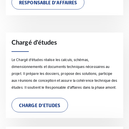
RESPONSABLE D’AFFAIRES
Chargé d'études
Le Chargé d’études réalise les calculs, schémas,
dimensionnements et documents techniques nécessaires au
projet. Il prépare les dossiers, propose des solutions, participe
aux réunions de conception et assure la cohérence technique des
études. Il soutient le Responsable d’affaires dans la phase amont.
CHARGE D’ETUDES