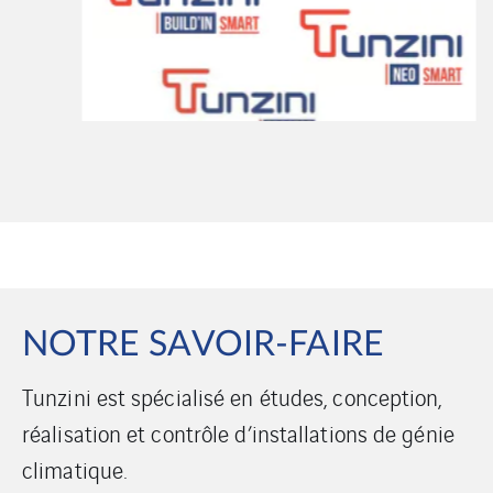
NOTRE SAVOIR-FAIRE
Tunzini est spécialisé en études, conception,
réalisation et contrôle d’installations de génie
climatique.