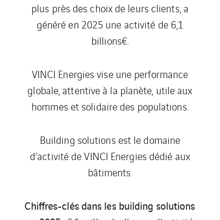
plus près des choix de leurs clients, a
généré en 2025 une activité de 6,1
billions€.
VINCI Energies vise une performance
globale, attentive à la planète, utile aux
hommes et solidaire des populations.
Building solutions est le domaine
d’activité de VINCI Energies dédié aux
bâtiments.
Chiffres-clés dans les building solutions