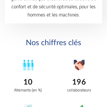
confort et de sécurité optimales, pour les
hommes et les machines.
Nos chiffres clés
10
196
Alternants (en %)
collaborateurs