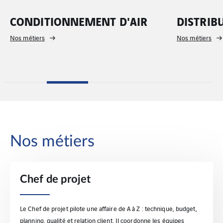
CONDITIONNEMENT D'AIR
DISTRIB
Nos métiers
Nos métiers
Nos métiers
Chef de projet
Le Chef de projet pilote une affaire de A à Z : technique, budget,
planning, qualité et relation client. Il coordonne les équipes