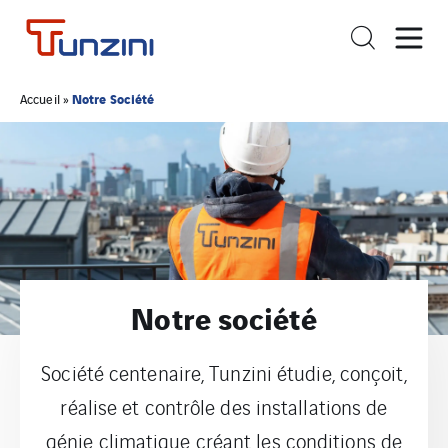
Notre Société
Accueil
»
Notre société
Société centenaire, Tunzini étudie, conçoit,
réalise et contrôle des installations de
génie climatique créant les conditions de