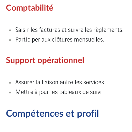
Comptabilité
Saisir les factures et suivre les règlements.
Participer aux clôtures mensuelles.
Support opérationnel
Assurer la liaison entre les services.
Mettre à jour les tableaux de suivi.
Compétences et profil