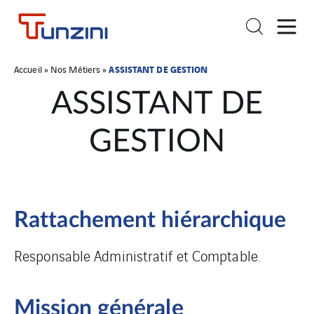
ASSISTANT DE GESTION
Accueil
»
Nos Métiers
»
ASSISTANT DE
GESTION
Rattachement hiérarchique
Responsable Administratif et Comptable.
Mission générale