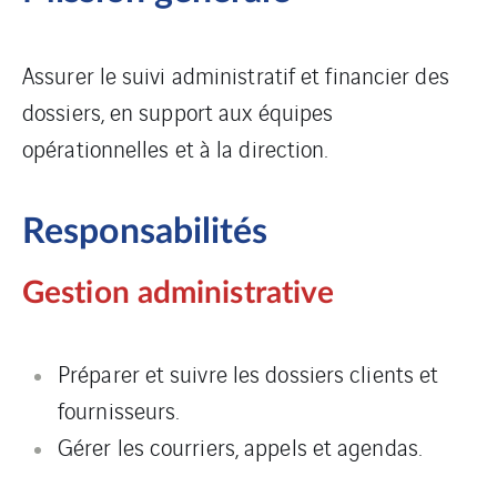
Assurer le suivi administratif et financier des
dossiers, en support aux équipes
opérationnelles et à la direction.
Responsabilités
Gestion administrative
Préparer et suivre les dossiers clients et
fournisseurs.
Gérer les courriers, appels et agendas.