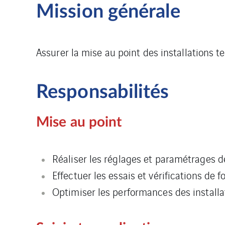
Mission générale
Assurer la mise au point des installations 
Responsabilités
Mise au point
Réaliser les réglages et paramétrages d
Effectuer les essais et vérifications de 
Optimiser les performances des installa