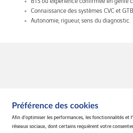
BTS ou expérience confirmée en génie cl
Connaissance des systèmes CVC et GTB
Autonomie, rigueur, sens du diagnostic.
Préférence des cookies
Afin d’optimiser les performances, les fonctionnalités et 
réseaux sociaux, dont certains requièrent votre consente