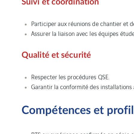
Suivi et coordination
Participer aux réunions de chantier et d
Assurer la liaison avec les équipes étude
Qualité et sécurité
Respecter les procédures QSE.
Garantir la conformité des installations
Compétences et profil