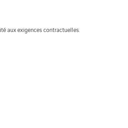
ité aux exigences contractuelles.