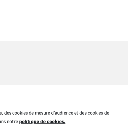
ues, des cookies de mesure d’audience et des cookies de
politique de cookies.
dans notre