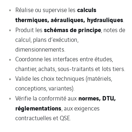
calculs
Réalise ou supervise les
thermiques, aérauliques, hydrauliques
.
schémas de principe
Produit les
, notes de
calcul, plans d’exécution,
dimensionnements.
Coordonne les interfaces entre études,
chantier, achats, sous‑traitants et lots tiers.
Valide les choix techniques (matériels,
conceptions, variantes).
normes, DTU,
Vérifie la conformité aux
réglementations
, aux exigences
contractuelles et QSE.