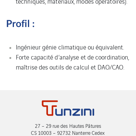
techniques, matériaux, modes opératoires).
Profil :
Ingénieur génie climatique ou équivalent.
Forte capacité d’analyse et de coordination,
maîtrise des outils de calcul et DAO/CAO.
27 – 29 rue des Hautes Pâtures
CS 10003 – 92732 Nanterre Cedex