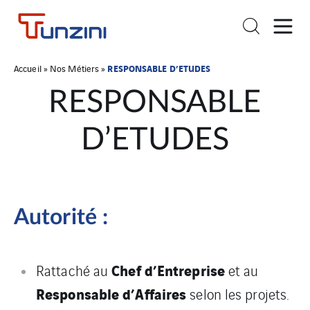
RESPONSABLE D’ETUDES
Accueil
»
Nos Métiers
»
RESPONSABLE
D’ETUDES
Autorité :
Chef d’Entreprise
Rattaché au
et au
Responsable d’Affaires
selon les projets.