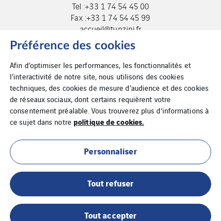
Tel :+33 1 74 54 45 00
Fax :+33 1 74 54 45 99
accueil@tunzini.fr
Préférence des cookies
Afin d’optimiser les performances, les fonctionnalités et
l’interactivité de notre site, nous utilisons des cookies
techniques, des cookies de mesure d’audience et des cookies
de réseaux sociaux, dont certains requièrent votre
consentement préalable. Vous trouverez plus d’informations à
politique de cookies.
ce sujet dans notre
Cookies
Plan du site
Personnaliser
Mentions légales
Tout refuser
Tout accepter