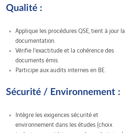
Qualité :
Applique les procédures QSE, tient à jour la
documentation.
Vérifie l’exactitude et la cohérence des
documents émis.
Participe aux audits internes en BE.
Sécurité / Environnement :
Intègre les exigences sécurité et
environnement dans les études (choix