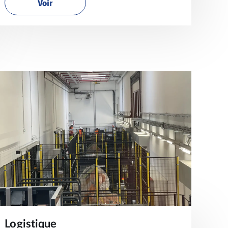
Voir
Logistique