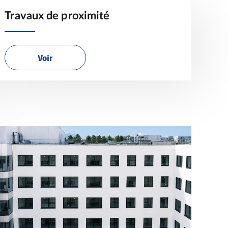
Travaux de proximité
Voir