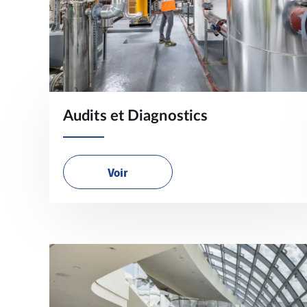
Audits et Diagnostics
Voir