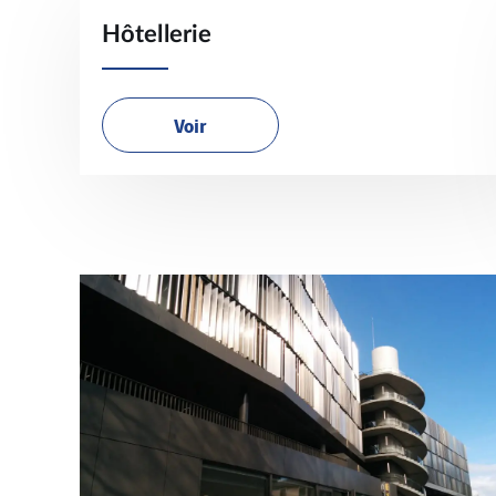
Hôtellerie
Voir