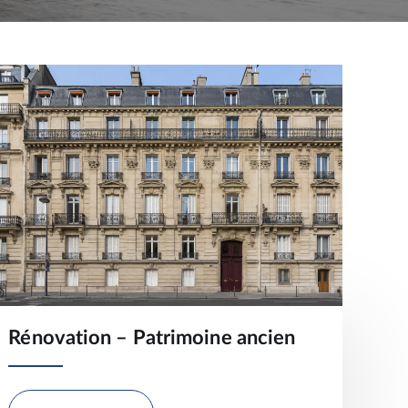
Rénovation – Patrimoine ancien