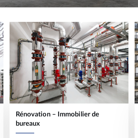
Rénovation – Immobilier de
bureaux