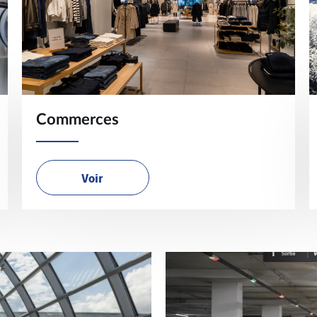
Commerces
Voir