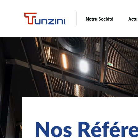
Notre Société
Actu
Nos Référ