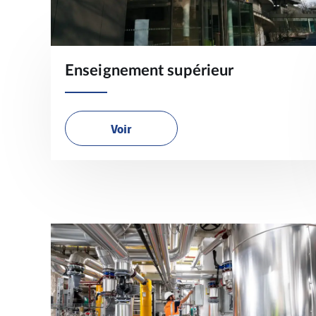
Enseignement supérieur
Voir