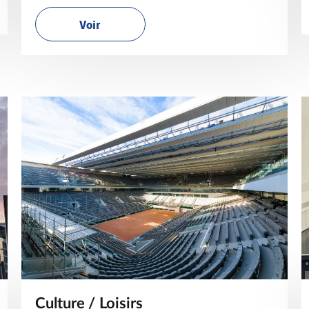
Voir
Culture / Loisirs