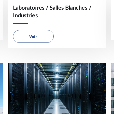
Laboratoires / Salles Blanches /
Industries
Voir