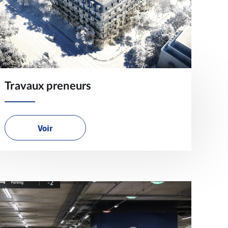
Travaux preneurs
Voir