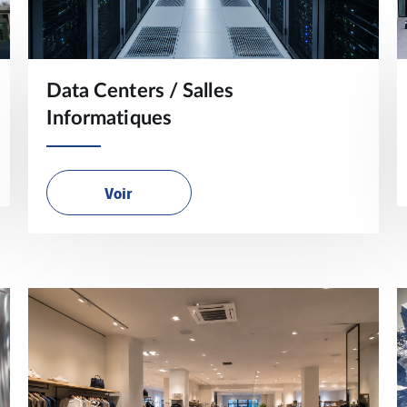
Data Centers / Salles
Informatiques
Voir