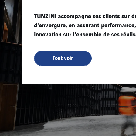
TUNZINI accompagne ses clients sur de
d'envergure, en assurant performance, f
innovation sur l'ensemble de ses réalis
Tout voir