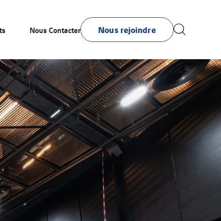
Nous rejoindre
ts
Nous Contacter