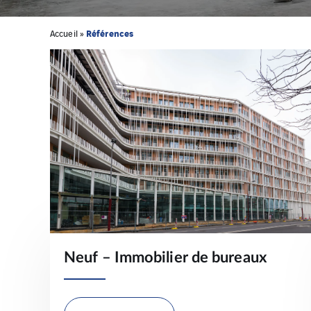
Références
Accueil
»
Neuf – Immobilier de bureaux