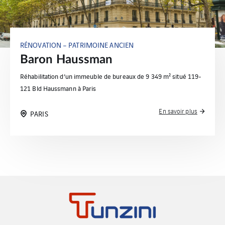
RÉNOVATION – PATRIMOINE ANCIEN
Baron Haussman
Réhabilitation d’un immeuble de bureaux de 9 349 m² situé 119-
121 Bld Haussmann à Paris
En savoir plus
PARIS