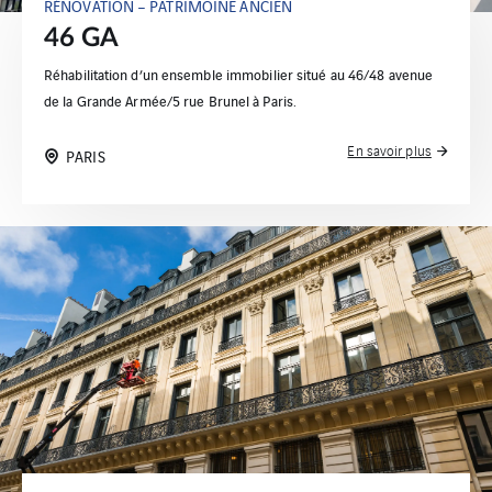
RÉNOVATION – PATRIMOINE ANCIEN
46 GA
Réhabilitation d’un ensemble immobilier situé au 46/48 avenue
de la Grande Armée/5 rue Brunel à Paris.
En savoir plus
PARIS