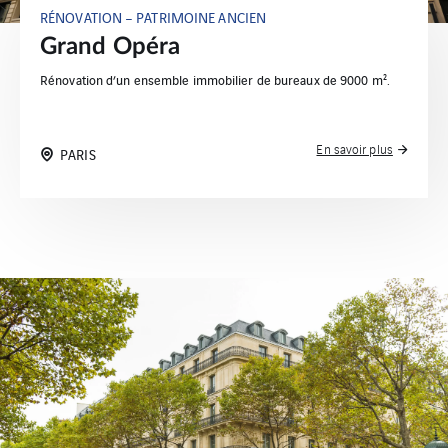
RÉNOVATION – PATRIMOINE ANCIEN
Grand Opéra
Rénovation d’un ensemble immobilier de bureaux de 9000 m².
En savoir plus
PARIS