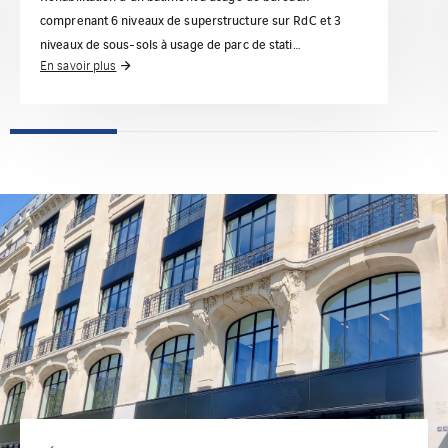
comprenant 6 niveaux de superstructure sur RdC et 3
niveaux de sous-sols à usage de parc de stati…
En savoir plus