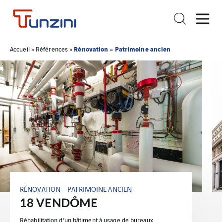
Rénovation – Patrimoine ancien
Accueil
»
Références
»
RÉNOVATION – PATRIMOINE ANCIEN
18 VENDÔME
Réhabilitation d’un bâtiment à usage de bureaux