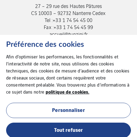
27 – 29 rue des Hautes Pâtures
CS 10003 – 92732 Nanterre Cedex
Tel :+33 1 74 54 45 00
Fax :+33 1 74 54 45 99
accueil@tunzini.fr
Préférence des cookies
Afin d’optimiser les performances, les fonctionnalités et
l’interactivité de notre site, nous utilisons des cookies
techniques, des cookies de mesure d’audience et des cookies
de réseaux sociaux, dont certains requièrent votre
consentement préalable. Vous trouverez plus d’informations à
politique de cookies.
ce sujet dans notre
Cookies
Plan du site
Personnaliser
Mentions légales
Tout refuser