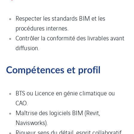
Respecter les standards BIM et les
procédures internes.
Contrôler la conformité des livrables avant
diffusion.
Compétences et profil
BTS ou Licence en génie climatique ou
CAO.
Maîtrise des logiciels BIM (Revit,
Navisworks).
Rigueur, sens du détail, esprit collaboratif.