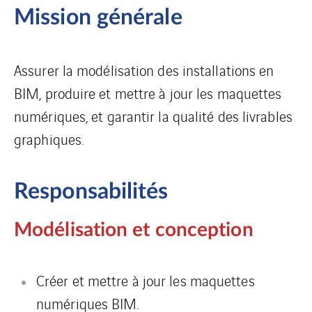
Mission générale
Assurer la modélisation des installations en
BIM, produire et mettre à jour les maquettes
numériques, et garantir la qualité des livrables
graphiques.
Responsabilités
Modélisation et conception
Créer et mettre à jour les maquettes
numériques BIM.