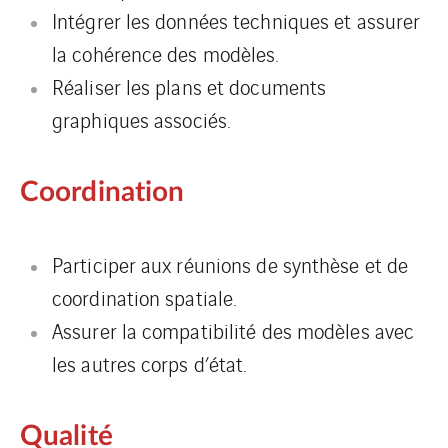
Intégrer les données techniques et assurer
la cohérence des modèles.
Réaliser les plans et documents
graphiques associés.
Coordination
Participer aux réunions de synthèse et de
coordination spatiale.
Assurer la compatibilité des modèles avec
les autres corps d’état.
Qualité