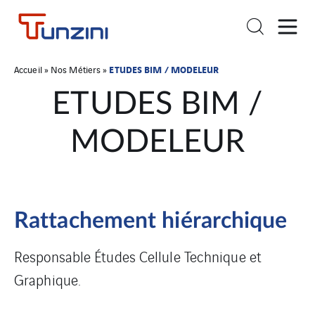
ETUDES BIM / MODELEUR
Accueil
»
Nos Métiers
»
ETUDES BIM /
MODELEUR
Rattachement hiérarchique
Responsable Études Cellule Technique et
Graphique.