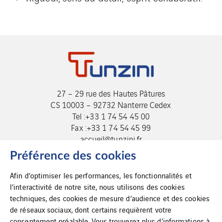
27 – 29 rue des Hautes Pâtures
CS 10003 – 92732 Nanterre Cedex
Tel :+33 1 74 54 45 00
Fax :+33 1 74 54 45 99
accueil@tunzini.fr
Préférence des cookies
Afin d’optimiser les performances, les fonctionnalités et
l’interactivité de notre site, nous utilisons des cookies
techniques, des cookies de mesure d’audience et des cookies
de réseaux sociaux, dont certains requièrent votre
consentement préalable. Vous trouverez plus d’informations à