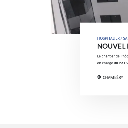
HOSPITALIER / S
NOUVEL 
Le chantier de l'hô
en charge du lot C
CHAMBÉRY