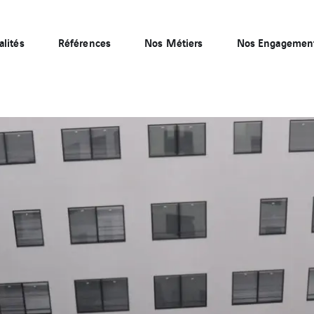
alités
Références
Nos Métiers
Nos Engagemen