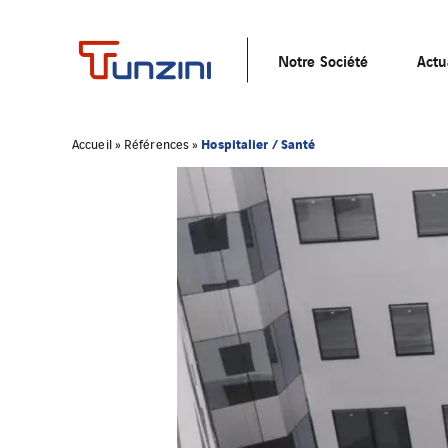
Notre Société
Actu
Hospitalier / Santé
Accueil
»
Références
»