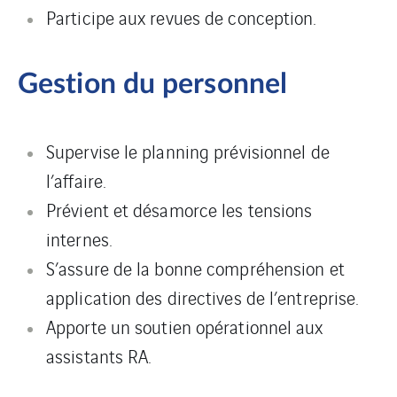
Participe aux revues de conception.
Gestion du personnel
Supervise le planning prévisionnel de
l’affaire.
Prévient et désamorce les tensions
internes.
S’assure de la bonne compréhension et
application des directives de l’entreprise.
Apporte un soutien opérationnel aux
assistants RA.