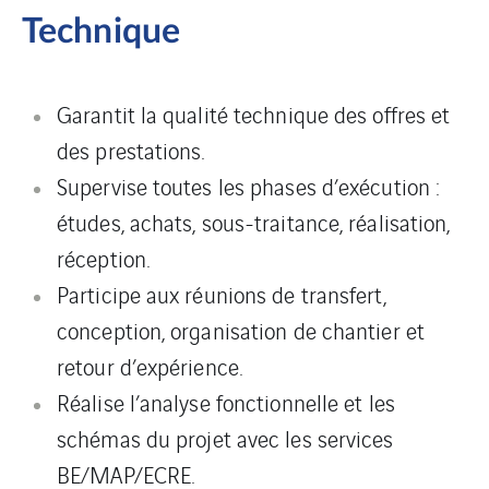
Technique
Garantit la qualité technique des offres et
des prestations.
Supervise toutes les phases d’exécution :
études, achats, sous-traitance, réalisation,
réception.
Participe aux réunions de transfert,
conception, organisation de chantier et
retour d’expérience.
Réalise l’analyse fonctionnelle et les
schémas du projet avec les services
BE/MAP/ECRE.