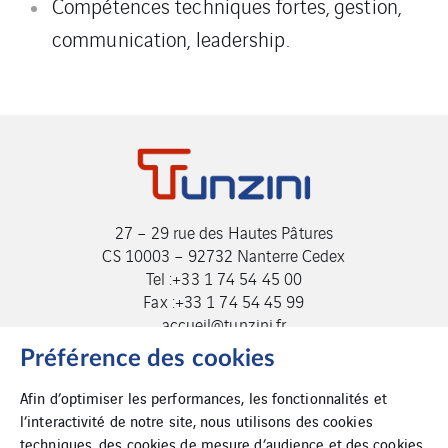
Compétences techniques fortes, gestion,
communication, leadership.
27 – 29 rue des Hautes Pâtures
CS 10003 – 92732 Nanterre Cedex
Tel :+33 1 74 54 45 00
Fax :+33 1 74 54 45 99
accueil@tunzini.fr
Préférence des cookies
Afin d’optimiser les performances, les fonctionnalités et
l’interactivité de notre site, nous utilisons des cookies
techniques, des cookies de mesure d’audience et des cookies