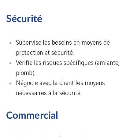
Sécurité
Supervise les besoins en moyens de
protection et sécurité.
Vérifie les risques spécifiques (amiante,
plomb).
Négocie avec le client les moyens
nécessaires à la sécurité.
Commercial