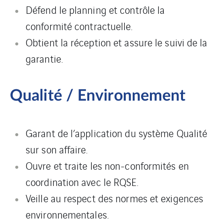
Défend le planning et contrôle la
conformité contractuelle.
Obtient la réception et assure le suivi de la
garantie.
Qualité / Environnement
Garant de l’application du système Qualité
sur son affaire.
Ouvre et traite les non-conformités en
coordination avec le RQSE.
Veille au respect des normes et exigences
environnementales.