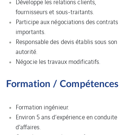
Développe les relations clients,
fournisseurs et sous-traitants.
Participe aux négociations des contrats
importants.
Responsable des devis établis sous son
autorité.
Négocie les travaux modificatifs.
Formation / Compétences
Formation ingénieur.
Environ 5 ans d’expérience en conduite
d’affaires.