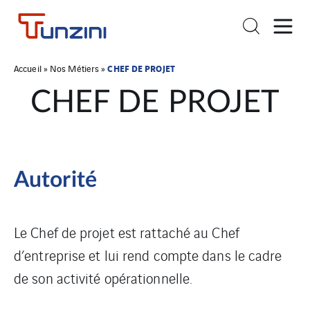
CHEF DE PROJET
Accueil
»
Nos Métiers
»
CHEF DE PROJET
Autorité
Le Chef de projet est rattaché au Chef
d’entreprise et lui rend compte dans le cadre
de son activité opérationnelle.