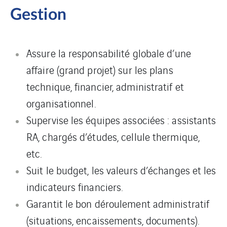
Gestion
Assure la responsabilité globale d’une
affaire (grand projet) sur les plans
technique, financier, administratif et
organisationnel.
Supervise les équipes associées : assistants
RA, chargés d’études, cellule thermique,
etc.
Suit le budget, les valeurs d’échanges et les
indicateurs financiers.
Garantit le bon déroulement administratif
(situations, encaissements, documents).