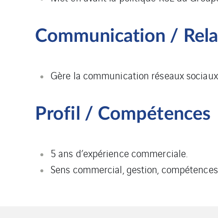
Communication / Relat
Gère la communication réseaux sociaux e
Profil / Compétences
5 ans d’expérience commerciale.
Sens commercial, gestion, compétences