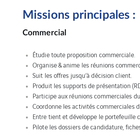
Missions principales :
Commercial
Étudie toute proposition commerciale.
Organise & anime les réunions commerc
Suit les offres jusqu’à décision client.
Produit les supports de présentation (R
Participe aux réunions commerciales du
Coordonne les activités commerciales de
Entre tient et développe le portefeuille c
Pilote les dossiers de candidature, fiche