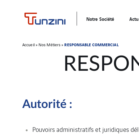
Notre Société
Actu
RESPONSABLE COMMERCIAL
Accueil
»
Nos Métiers
»
RESPO
Autorité :
Pouvoirs administratifs et juridiques dél