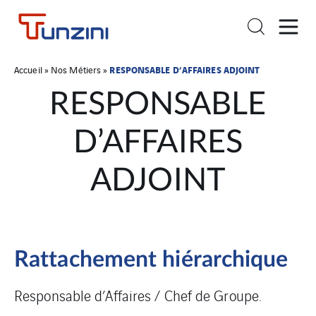
RESPONSABLE D’AFFAIRES ADJOINT
Accueil
»
Nos Métiers
»
RESPONSABLE
D’AFFAIRES
ADJOINT
Rattachement hiérarchique
Responsable d’Affaires / Chef de Groupe.