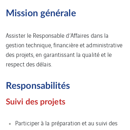
Mission générale
Assister le Responsable d’Affaires dans la
gestion technique, financière et administrative
des projets, en garantissant la qualité et le
respect des délais.
Responsabilités
Suivi des projets
Participer à la préparation et au suivi des