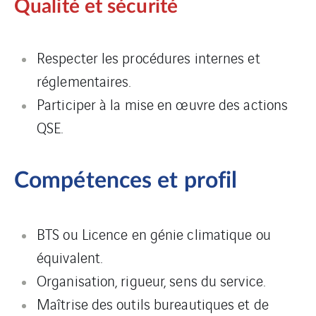
Qualité et sécurité
Respecter les procédures internes et
réglementaires.
Participer à la mise en œuvre des actions
QSE.
Compétences et profil
BTS ou Licence en génie climatique ou
équivalent.
Organisation, rigueur, sens du service.
Maîtrise des outils bureautiques et de