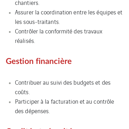
chantiers.
Assurer la coordination entre les équipes et
les sous-traitants.
Contrôler la conformité des travaux
réalisés.
Gestion financière
Contribuer au suivi des budgets et des
coûts.
Participer à la facturation et au contrôle
des dépenses.