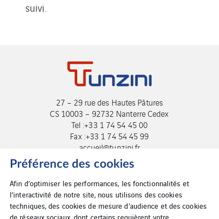
suivi.
27 – 29 rue des Hautes Pâtures
CS 10003 – 92732 Nanterre Cedex
Tel :+33 1 74 54 45 00
Fax :+33 1 74 54 45 99
accueil@tunzini.fr
Préférence des cookies
Afin d’optimiser les performances, les fonctionnalités et
l’interactivité de notre site, nous utilisons des cookies
techniques, des cookies de mesure d’audience et des cookies
de réseaux sociaux, dont certains requièrent votre