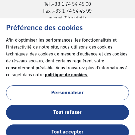
Tel :+33 1 74 54 45 00
Fax :+33 1 74 54 45 99
accueil@tunzini.fr
Préférence des cookies
Afin d’optimiser les performances, les fonctionnalités et
l’interactivité de notre site, nous utilisons des cookies
techniques, des cookies de mesure d’audience et des cookies
de réseaux sociaux, dont certains requièrent votre
consentement préalable. Vous trouverez plus d’informations à
politique de cookies.
ce sujet dans notre
Cookies
Plan du site
Personnaliser
Mentions légales
Tout refuser
Tout accepter