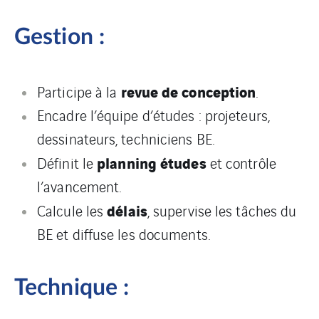
Gestion :
revue de conception
Participe à la
.
Encadre l’équipe d’études : projeteurs,
dessinateurs, techniciens BE.
planning études
Définit le
et contrôle
l’avancement.
délais
Calcule les
, supervise les tâches du
BE et diffuse les documents.
Technique :