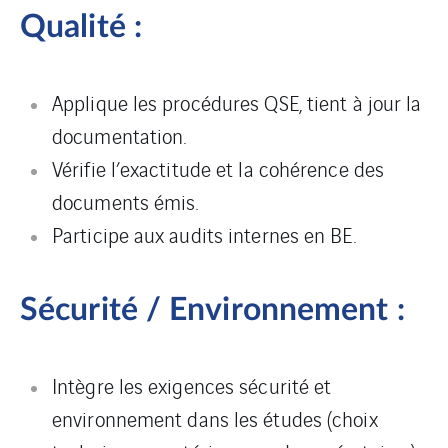
Qualité :
Applique les procédures QSE, tient à jour la
documentation.
Vérifie l’exactitude et la cohérence des
documents émis.
Participe aux audits internes en BE.
Sécurité / Environnement :
Intègre les exigences sécurité et
environnement dans les études (choix