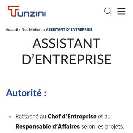
ASSISTANT D’ENTREPRISE
Accueil
»
Nos Métiers
»
ASSISTANT
D’ENTREPRISE
Autorité :
Chef d’Entreprise
Rattaché au
et au
Responsable d’Affaires
selon les projets.