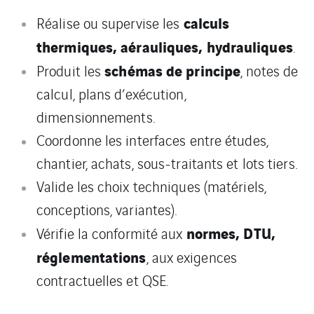
calculs
Réalise ou supervise les
thermiques, aérauliques, hydrauliques
.
schémas de principe
Produit les
, notes de
calcul, plans d’exécution,
dimensionnements.
Coordonne les interfaces entre études,
chantier, achats, sous‑traitants et lots tiers.
Valide les choix techniques (matériels,
conceptions, variantes).
normes, DTU,
Vérifie la conformité aux
réglementations
, aux exigences
contractuelles et QSE.