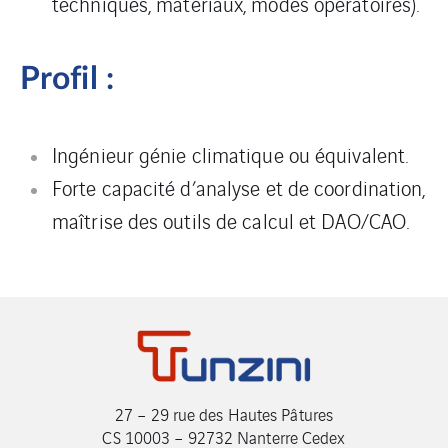
techniques, matériaux, modes opératoires).
Profil :
Ingénieur génie climatique ou équivalent.
Forte capacité d’analyse et de coordination,
maîtrise des outils de calcul et DAO/CAO.
27 – 29 rue des Hautes Pâtures
CS 10003 – 92732 Nanterre Cedex