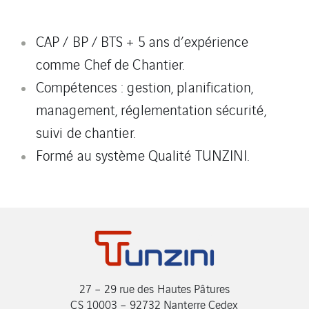
CAP / BP / BTS + 5 ans d’expérience
comme Chef de Chantier.
Compétences : gestion, planification,
management, réglementation sécurité,
suivi de chantier.
Formé au système Qualité TUNZINI.
27 – 29 rue des Hautes Pâtures
CS 10003 – 92732 Nanterre Cedex