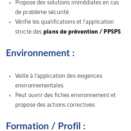
Propose des solutions immédiates en cas
de problème sécurité.
Vérifie les qualifications et l’application
plans de prévention / PPSPS
stricte des
.
Environnement :
Veille à l’application des exigences
environnementales.
Peut ouvrir des fiches environnement et
propose des actions correctives.
Formation / Profil :