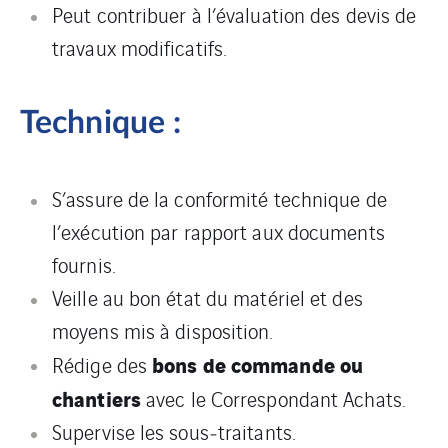
Peut contribuer à l’évaluation des devis de
travaux modificatifs.
Technique :
S’assure de la conformité technique de
l’exécution par rapport aux documents
fournis.
Veille au bon état du matériel et des
moyens mis à disposition.
bons de commande ou
Rédige des
chantiers
avec le Correspondant Achats.
Supervise les sous‑traitants.