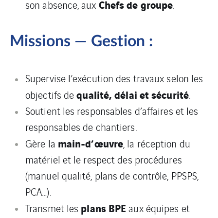
Chefs de groupe
son absence, aux
.
Missions — Gestion :
Supervise l’exécution des travaux selon les
qualité, délai et sécurité
objectifs de
.
Soutient les responsables d’affaires et les
responsables de chantiers.
main-d’œuvre
Gère la
, la réception du
matériel et le respect des procédures
(manuel qualité, plans de contrôle, PPSPS,
PCA…).
plans BPE
Transmet les
aux équipes et