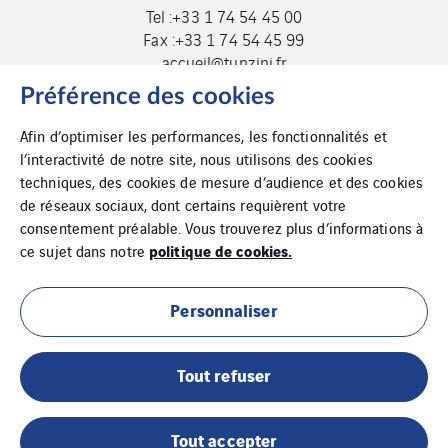
Tel :+33 1 74 54 45 00
Fax :+33 1 74 54 45 99
accueil@tunzini.fr
Préférence des cookies
Afin d’optimiser les performances, les fonctionnalités et
l’interactivité de notre site, nous utilisons des cookies
techniques, des cookies de mesure d’audience et des cookies
de réseaux sociaux, dont certains requièrent votre
consentement préalable. Vous trouverez plus d’informations à
politique de cookies.
ce sujet dans notre
Cookies
Plan du site
Personnaliser
Mentions légales
Tout refuser
Tout accepter