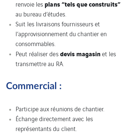
plans “tels que construits”
renvoie les
au bureau d’études.
Suit les livraisons fournisseurs et
l’approvisionnement du chantier en
consommables.
devis magasin
Peut réaliser des
et les
transmettre au RA.
Commercial :
Participe aux réunions de chantier.
Échange directement avec les
représentants du client.