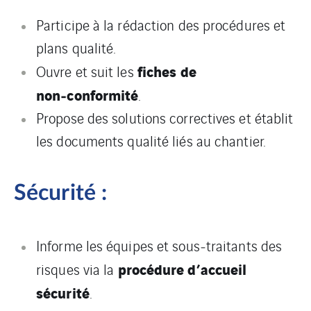
Participe à la rédaction des procédures et
plans qualité.
fiches de
Ouvre et suit les
non‑conformité
.
Propose des solutions correctives et établit
les documents qualité liés au chantier.
Sécurité :
Informe les équipes et sous‑traitants des
procédure d’accueil
risques via la
sécurité
.