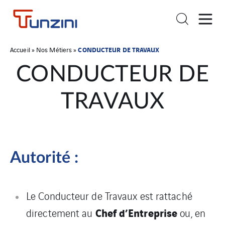
CONDUCTEUR DE TRAVAUX
Accueil
»
Nos Métiers
»
CONDUCTEUR DE
TRAVAUX
Autorité :
Le Conducteur de Travaux est rattaché
Chef d’Entreprise
directement au
ou, en