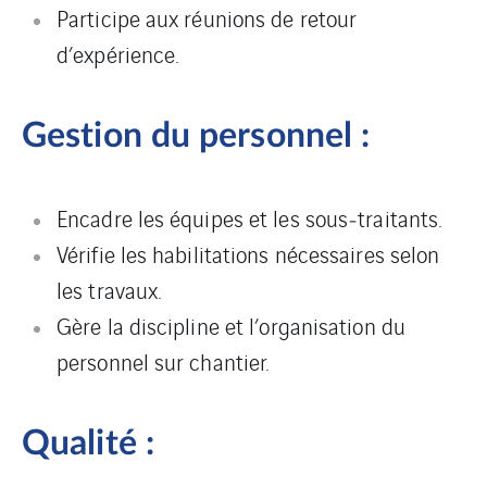
Participe aux réunions de retour
d’expérience.
Gestion du personnel :
Encadre les équipes et les sous‑traitants.
Vérifie les habilitations nécessaires selon
les travaux.
Gère la discipline et l’organisation du
personnel sur chantier.
Qualité :