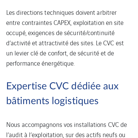
Les directions techniques doivent arbitrer
entre contraintes CAPEX, exploitation en site
occupé, exigences de sécurité/continuité
d’activité et attractivité des sites. Le CVC est
un levier clé de confort, de sécurité et de
performance énergétique.
Expertise CVC dédiée aux
bâtiments logistiques
Nous accompagnons vos installations CVC de
l’audit à l’exploitation, sur des actifs neufs ou