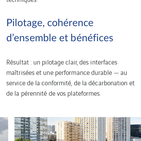
Pilotage, cohérence
d’ensemble et bénéfices
Résultat : un pilotage clair, des interfaces
maîtrisées et une performance durable — au
service de la conformité, de la décarbonation et
de la pérennité de vos plateformes.