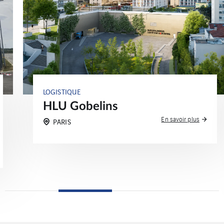
LOGISTIQUE
HLU Gobelins
En savoir plus
PARIS