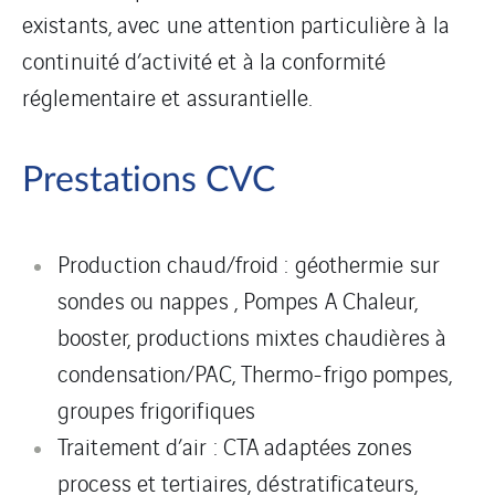
existants, avec une attention particulière à la
continuité d’activité et à la conformité
réglementaire et assurantielle.
Prestations CVC
Production chaud/froid : géothermie sur
sondes ou nappes , Pompes A Chaleur,
booster, productions mixtes chaudières à
condensation/PAC, Thermo-frigo pompes,
groupes frigorifiques
Traitement d’air : CTA adaptées zones
process et tertiaires, déstratificateurs,