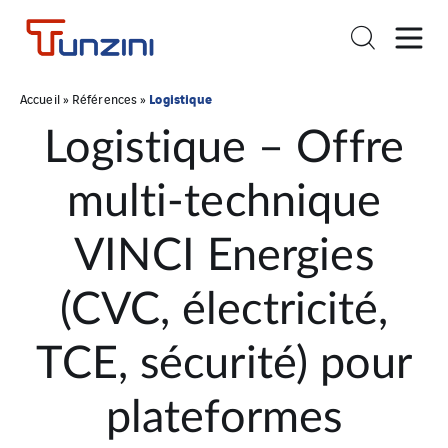
Logistique
Accueil
»
Références
»
Logistique – Offre
multi-technique
VINCI Energies
(CVC, électricité,
TCE, sécurité) pour
plateformes