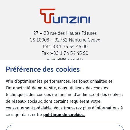
27 – 29 rue des Hautes Pâtures
CS 10003 – 92732 Nanterre Cedex
Tel :+33 1 74 54 45 00
Fax :+33 1 74 54 45 99
accueil@tunzini.fr
Préférence des cookies
Afin d’optimiser les performances, les fonctionnalités et
l’interactivité de notre site, nous utilisons des cookies
techniques, des cookies de mesure d’audience et des cookies
de réseaux sociaux, dont certains requièrent votre
consentement préalable. Vous trouverez plus d’informations à
politique de cookies.
ce sujet dans notre
Cookies
Plan du site