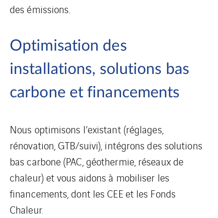
des émissions.
Optimisation des
installations, solutions bas
carbone et financements
Nous optimisons l’existant (réglages,
rénovation, GTB/suivi), intégrons des solutions
bas carbone (PAC, géothermie, réseaux de
chaleur) et vous aidons à mobiliser les
financements, dont les CEE et les Fonds
Chaleur.