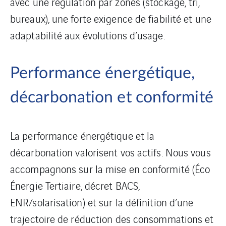
avec une régulation par zones (stockage, tri,
bureaux), une forte exigence de fiabilité et une
adaptabilité aux évolutions d’usage.
Performance énergétique,
décarbonation et conformité
La performance énergétique et la
décarbonation valorisent vos actifs. Nous vous
accompagnons sur la mise en conformité (Éco
Énergie Tertiaire, décret BACS,
ENR/solarisation) et sur la définition d’une
trajectoire de réduction des consommations et