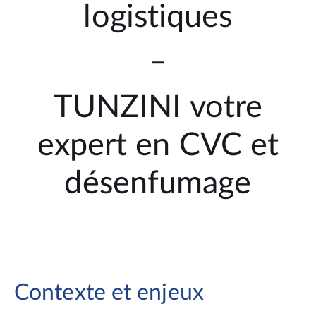
logistiques
–
TUNZINI votre
expert en CVC et
désenfumage
Contexte et enjeux