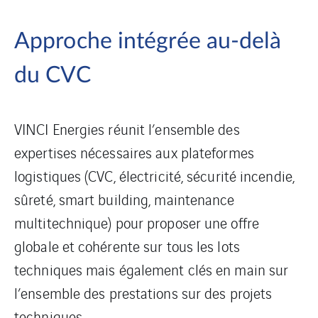
Approche intégrée au-delà
du CVC
VINCI Energies réunit l’ensemble des
expertises nécessaires aux plateformes
logistiques (CVC, électricité, sécurité incendie,
sûreté, smart building, maintenance
multitechnique) pour proposer une offre
globale et cohérente sur tous les lots
techniques mais également clés en main sur
l’ensemble des prestations sur des projets
techniques.