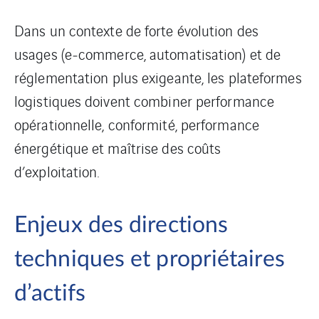
Dans un contexte de forte évolution des
usages (e‑commerce, automatisation) et de
réglementation plus exigeante, les plateformes
logistiques doivent combiner performance
opérationnelle, conformité, performance
énergétique et maîtrise des coûts
d’exploitation.
Enjeux des directions
techniques et propriétaires
d’actifs