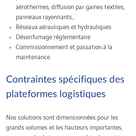
aérothermes, diffusion par gaines textiles,
panneaux rayonnants,…
Réseaux aérauliques et hydrauliques
Désenfumage réglementaire
Commissionnement et passation à la
maintenance
Contraintes spécifiques des
plateformes logistiques
Nos solutions sont dimensionnées pour les
grands volumes et les hauteurs importantes,