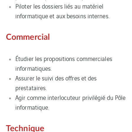
Piloter les dossiers liés au matériel
informatique et aux besoins internes.
Commercial
Étudier les propositions commerciales
informatiques.
Assurer le suivi des offres et des
prestataires.
Agir comme interlocuteur privilégié du Pôle
informatique.
Technique