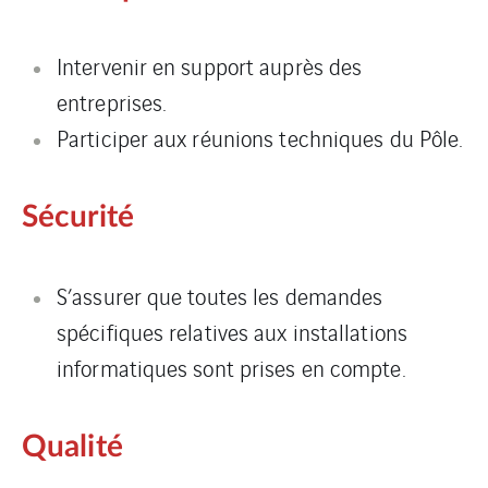
Intervenir en support auprès des
entreprises.
Participer aux réunions techniques du Pôle.
Sécurité
S’assurer que toutes les demandes
spécifiques relatives aux installations
informatiques sont prises en compte.
Qualité