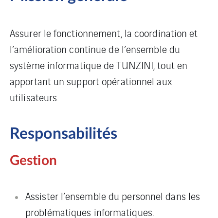
Assurer le fonctionnement, la coordination et
l’amélioration continue de l’ensemble du
système informatique de TUNZINI, tout en
apportant un support opérationnel aux
utilisateurs.
Responsabilités
Gestion
Assister l’ensemble du personnel dans les
problématiques informatiques.