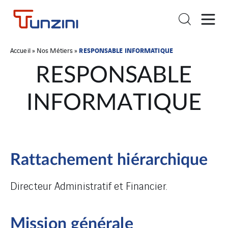
RESPONSABLE INFORMATIQUE
Accueil
»
Nos Métiers
»
RESPONSABLE
INFORMATIQUE
Rattachement hiérarchique
Directeur Administratif et Financier.
Mission générale