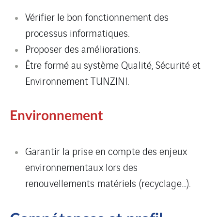
Vérifier le bon fonctionnement des
processus informatiques.
Proposer des améliorations.
Être formé au système Qualité, Sécurité et
Environnement TUNZINI.
Environnement
Garantir la prise en compte des enjeux
environnementaux lors des
renouvellements matériels (recyclage…).