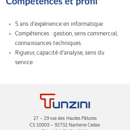
Compétences et profil
5 ans d’expérience en informatique.
Compétences : gestion, sens commercial,
connaissances techniques.
Rigueur, capacité d’analyse, sens du
service.
27 – 29 rue des Hautes Pâtures
CS 10003 – 92732 Nanterre Cedex