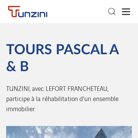
TOURS PASCAL A
& B
TUNZINI, avec LEFORT FRANCHETEAU,
participe à la réhabilitation d'un ensemble
immobilier.