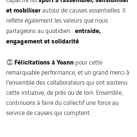
et mobiliser
autour de causes essentielles. Il
reflète également les valeurs que nous
entraide,
partageons au quotidien :
engagement et solidarité
.
Félicitations à Yoann
👏
pour cette
remarquable performance, et un grand merci à
l’ensemble des collaborateurs qui ont soutenu
cette initiative, de près ou de loin. Ensemble,
continuons à faire du collectif une force au
service de causes qui comptent.