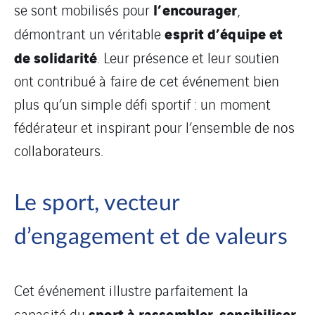
l’encourager
se sont mobilisés pour
,
esprit d’équipe et
démontrant un véritable
de solidarité
. Leur présence et leur soutien
ont contribué à faire de cet événement bien
plus qu’un simple défi sportif : un moment
fédérateur et inspirant pour l’ensemble de nos
collaborateurs.
Le sport, vecteur
d’engagement et de valeurs
Cet événement illustre parfaitement la
sport à rassembler, sensibiliser
capacité du