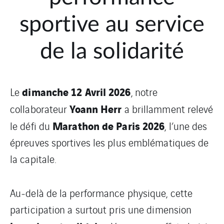
sportive au service
de la solidarité
dimanche 12 Avril 2026
Le
, notre
Yoann Herr
collaborateur
a brillamment relevé
Marathon de Paris 2026
le défi du
, l’une des
épreuves sportives les plus emblématiques de
la capitale.
Au‑delà de la performance physique, cette
participation a surtout pris une dimension