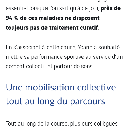
près de
essentiel lorsque l’on sait qu’à ce jour,
94 % de ces maladies ne disposent
toujours pas de traitement curatif
.
En s’associant à cette cause, Yoann a souhaité
mettre sa performance sportive au service d’un
combat collectif et porteur de sens.
Une mobilisation collective
tout au long du parcours
Tout au long de la course, plusieurs collègues