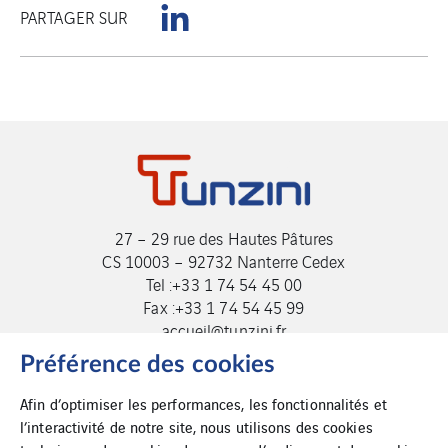
PARTAGER SUR
27 – 29 rue des Hautes Pâtures
CS 10003 – 92732 Nanterre Cedex
Tel :+33 1 74 54 45 00
Fax :+33 1 74 54 45 99
accueil@tunzini.fr
Préférence des cookies
Afin d’optimiser les performances, les fonctionnalités et
l’interactivité de notre site, nous utilisons des cookies