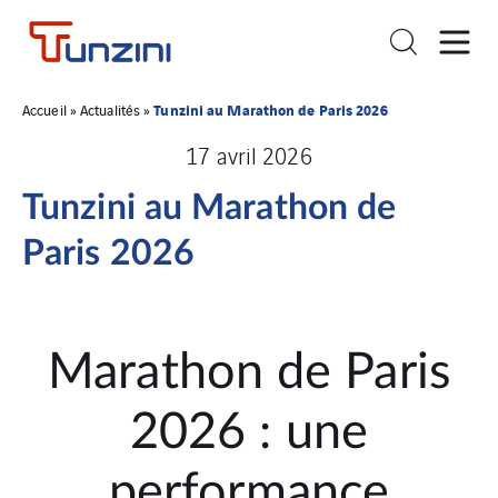
Tunzini au Marathon de Paris 2026
Accueil
»
Actualités
»
17 avril 2026
Tunzini au Marathon de
Paris 2026
Marathon de Paris
2026 : une
performance