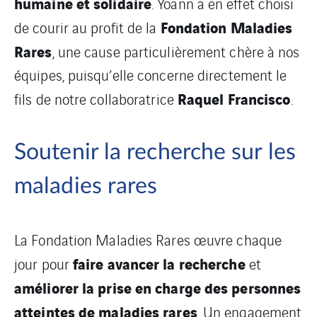
humaine et solidaire
. Yoann a en effet choisi
Fondation Maladies
de courir au profit de la
Rares
, une cause particulièrement chère à nos
équipes, puisqu’elle concerne directement le
Raquel Francisco
fils de notre collaboratrice
.
Soutenir la recherche sur les
maladies rares
La Fondation Maladies Rares œuvre chaque
faire avancer la recherche
jour pour
et
améliorer la prise en charge des personnes
atteintes de maladies rares
. Un engagement