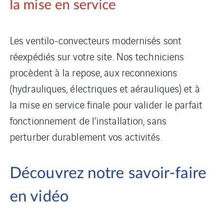
la mise en service
Les ventilo-convecteurs modernisés sont
réexpédiés sur votre site. Nos techniciens
procèdent à la repose, aux reconnexions
(hydrauliques, électriques et aérauliques) et à
la mise en service finale pour valider le parfait
fonctionnement de l’installation, sans
perturber durablement vos activités.
Découvrez notre savoir-faire
en vidéo