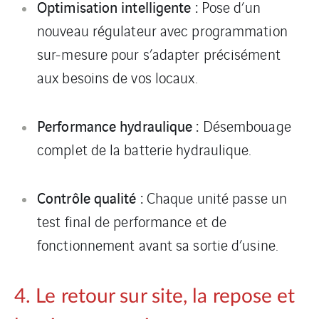
Optimisation intelligente :
Pose d’un
nouveau régulateur avec programmation
sur-mesure pour s’adapter précisément
aux besoins de vos locaux.
Performance hydraulique :
Désembouage
complet de la batterie hydraulique.
Contrôle qualité :
Chaque unité passe un
test final de performance et de
fonctionnement avant sa sortie d’usine.
4. Le retour sur site, la repose et