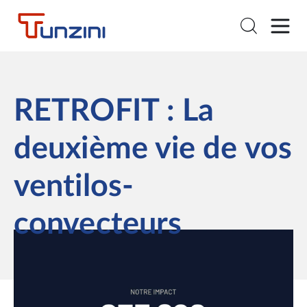
RETROFIT : La
deuxième vie de vos
ventilos-
convecteurs