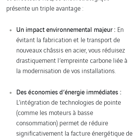
présente un triple avantage :
Un impact environnemental majeur :
En
évitant la fabrication et le transport de
nouveaux châssis en acier, vous réduisez
drastiquement l’empreinte carbone liée à
la modernisation de vos installations.
Des économies d’énergie immédiates :
L’intégration de technologies de pointe
(comme les moteurs à basse
consommation) permet de réduire
significativement la facture énergétique de