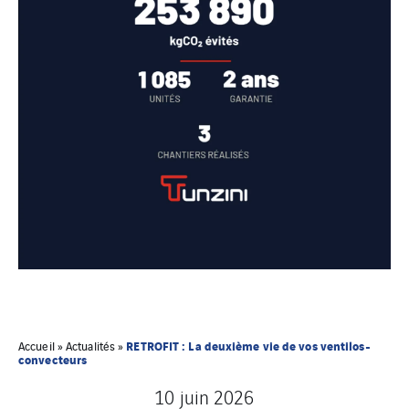
RETROFIT : La deuxième vie de vos ventilos-
Accueil
»
Actualités
»
convecteurs
10 juin 2026