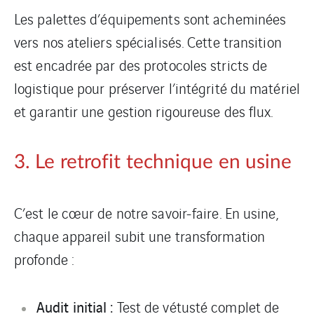
Les palettes d’équipements sont acheminées
vers nos ateliers spécialisés. Cette transition
est encadrée par des protocoles stricts de
logistique pour préserver l’intégrité du matériel
et garantir une gestion rigoureuse des flux.
3. Le retrofit technique en usine
C’est le cœur de notre savoir-faire. En usine,
chaque appareil subit une transformation
profonde :
Audit initial :
Test de vétusté complet de