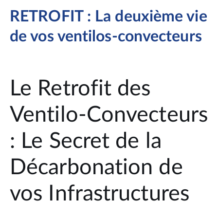
RETROFIT : La deuxième vie
de vos ventilos-convecteurs
Le Retrofit des
Ventilo-Convecteurs
: Le Secret de la
Décarbonation de
vos Infrastructures