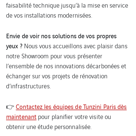
faisabilité technique jusqu’à la mise en service
de vos installations modernisées.
Envie de voir nos solutions de vos propres
yeux ?
Nous vous accueillons avec plaisir dans
notre Showroom pour vous présenter
l’ensemble de nos innovations décarbonées et
échanger sur vos projets de rénovation
d’infrastructures.
Contactez les équipes de Tunzini Paris dès
👉
maintenant
pour planifier votre visite ou
obtenir une étude personnalisée.