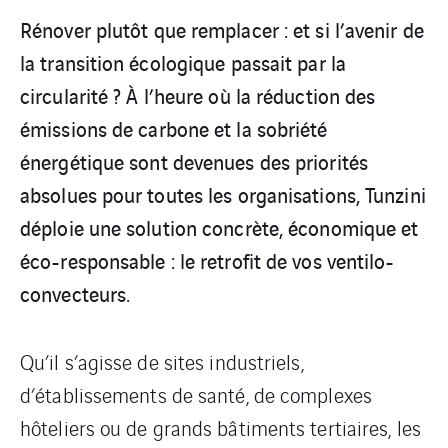
Rénover plutôt que remplacer : et si l’avenir de
la transition écologique passait par la
circularité ? À l’heure où la réduction des
émissions de carbone et la sobriété
énergétique sont devenues des priorités
absolues pour toutes les organisations, Tunzini
déploie une solution concrète, économique et
éco-responsable : le retrofit de vos ventilo-
convecteurs.
Qu’il s’agisse de sites industriels,
d’établissements de santé, de complexes
hôteliers ou de grands bâtiments tertiaires, les