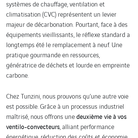
systèmes de chauffage, ventilation et
climatisation (CVC) représentent un levier
majeur de décarbonation. Pourtant, face à des
équipements vieillissants, le réflexe standard a
longtemps été le remplacement à neuf. Une
pratique gourmande en ressources,
génératrice de déchets et lourde en empreinte
carbone.
Chez Tunzini, nous prouvons qu’une autre voie
est possible. Grâce à un processus industriel
deuxième vie à vos
maîtrisé, nous offrons une
ventilo-convecteurs
, alliant performance
énergétique, réduction des coûts et économie