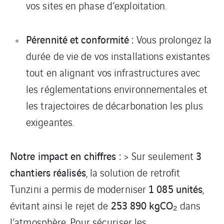
vos sites en phase d’exploitation.
Pérennité et conformité :
Vous prolongez la
durée de vie de vos installations existantes
tout en alignant vos infrastructures avec
les réglementations environnementales et
les trajectoires de décarbonation les plus
exigeantes.
Notre impact en chiffres :
3
> Sur seulement
chantiers réalisés
, la solution de retrofit
1 085 unités
Tunzini a permis de moderniser
,
253 890 kgCO₂
évitant ainsi le rejet de
dans
l’atmosphère. Pour sécuriser les