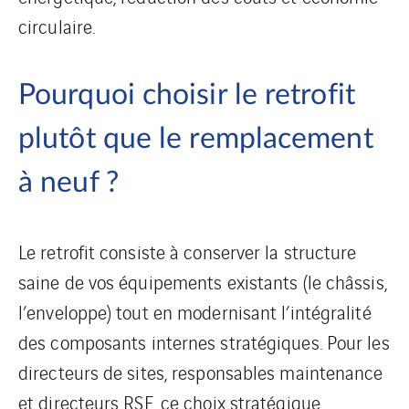
circulaire.
Pourquoi choisir le retrofit
plutôt que le remplacement
à neuf ?
Le retrofit consiste à conserver la structure
saine de vos équipements existants (le châssis,
l’enveloppe) tout en modernisant l’intégralité
des composants internes stratégiques. Pour les
directeurs de sites, responsables maintenance
et directeurs RSE, ce choix stratégique