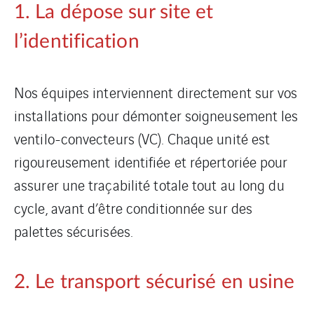
1. La dépose sur site et
l’identification
Nos équipes interviennent directement sur vos
installations pour démonter soigneusement les
ventilo-convecteurs (VC). Chaque unité est
rigoureusement identifiée et répertoriée pour
assurer une traçabilité totale tout au long du
cycle, avant d’être conditionnée sur des
palettes sécurisées.
2. Le transport sécurisé en usine