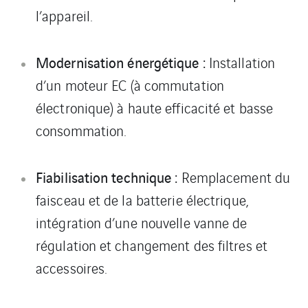
l’appareil.
Modernisation énergétique :
Installation
d’un moteur EC (à commutation
électronique) à haute efficacité et basse
consommation.
Fiabilisation technique :
Remplacement du
faisceau et de la batterie électrique,
intégration d’une nouvelle vanne de
régulation et changement des filtres et
accessoires.