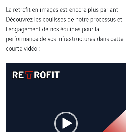
Le retrofit en images est encore plus parlant.
Découvrez les coulisses de notre processus et
l’engagement de nos équipes pour la
performance de vos infrastructures dans cette
courte vidéo :
Lecteur
vidéo