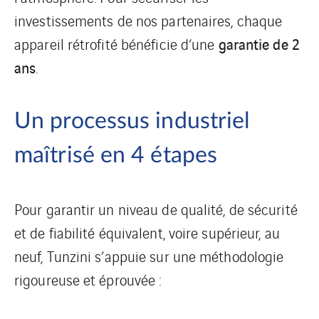
investissements de nos partenaires, chaque
garantie de 2
appareil rétrofité bénéficie d’une
ans
.
Un processus industriel
maîtrisé en 4 étapes
Pour garantir un niveau de qualité, de sécurité
et de fiabilité équivalent, voire supérieur, au
neuf, Tunzini s’appuie sur une méthodologie
rigoureuse et éprouvée :