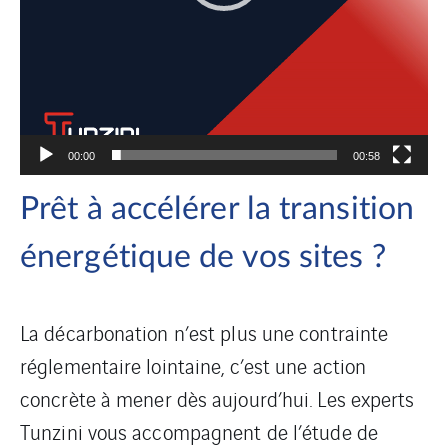
00:00
00:58
Prêt à accélérer la transition
énergétique de vos sites ?
La décarbonation n’est plus une contrainte
réglementaire lointaine, c’est une action
concrète à mener dès aujourd’hui. Les experts
Tunzini vous accompagnent de l’étude de