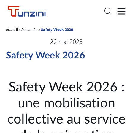
Safety Week 2026
Accueil
»
Actualités
»
22 mai 2026
Safety Week 2026
Safety Week 2026 :
une mobilisation
collective au service