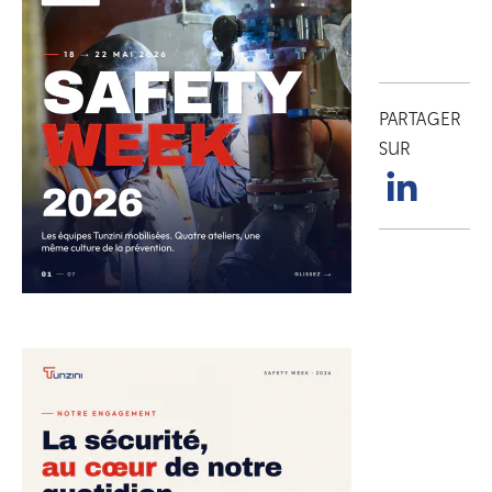
PARTAGER
SUR