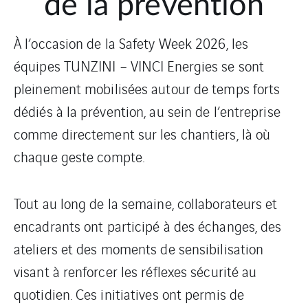
de la prévention
À l’occasion de la Safety Week 2026, les
équipes TUNZINI – VINCI Energies se sont
pleinement mobilisées autour de temps forts
dédiés à la prévention, au sein de l’entreprise
comme directement sur les chantiers, là où
chaque geste compte.
Tout au long de la semaine, collaborateurs et
encadrants ont participé à des échanges, des
ateliers et des moments de sensibilisation
visant à renforcer les réflexes sécurité au
quotidien. Ces initiatives ont permis de