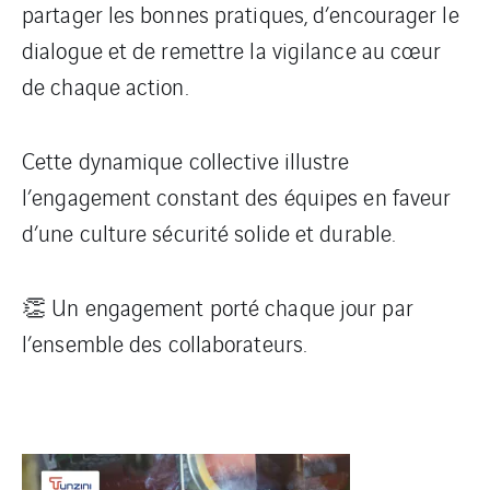
partager les bonnes pratiques, d’encourager le
dialogue et de remettre la vigilance au cœur
de chaque action.
Cette dynamique collective illustre
l’engagement constant des équipes en faveur
d’une culture sécurité solide et durable.
👏 Un engagement porté chaque jour par
l’ensemble des collaborateurs.