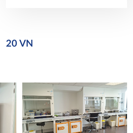
20 VN