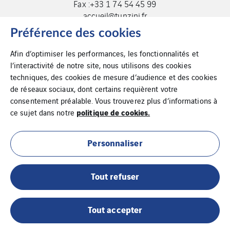
Fax :+33 1 74 54 45 99
accueil@tunzini.fr
Préférence des cookies
Afin d’optimiser les performances, les fonctionnalités et
l’interactivité de notre site, nous utilisons des cookies
techniques, des cookies de mesure d’audience et des cookies
de réseaux sociaux, dont certains requièrent votre
consentement préalable. Vous trouverez plus d’informations à
politique de cookies.
ce sujet dans notre
Cookies
Plan du site
Personnaliser
Mentions légales
Tout refuser
Tout accepter