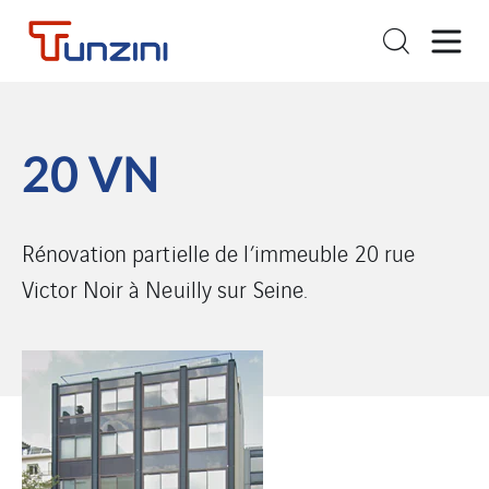
20 VN
Rénovation partielle de l’immeuble 20 rue
Victor Noir à Neuilly sur Seine.