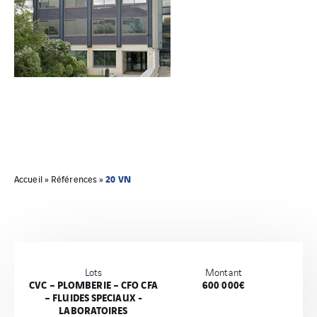
20 VN
Accueil
»
Références
»
Lots
Montant
CVC – PLOMBERIE – CFO CFA
600 000€
– FLUIDES SPECIAUX -
LABORATOIRES