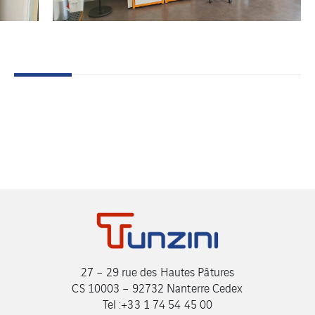
27 – 29 rue des Hautes Pâtures
CS 10003 – 92732 Nanterre Cedex
Tel :+33 1 74 54 45 00