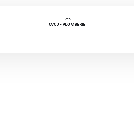
Lots
CVCD - PLOMBERIE