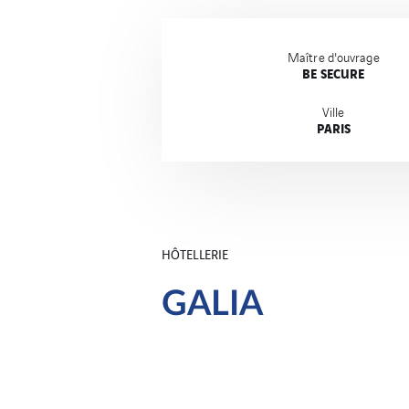
Maître d'ouvrage
BE SECURE
Ville
PARIS
HÔTELLERIE
GALIA