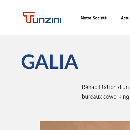
Notre Société
Actu
GALIA
Réhabilitation d’un
bureaux coworking