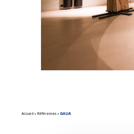
GALIA
Accueil
»
Références
»