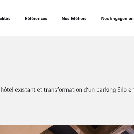
alités
Références
Nos Métiers
Nos Engagemen
 hôtel existant et transformation d’un parking Silo 