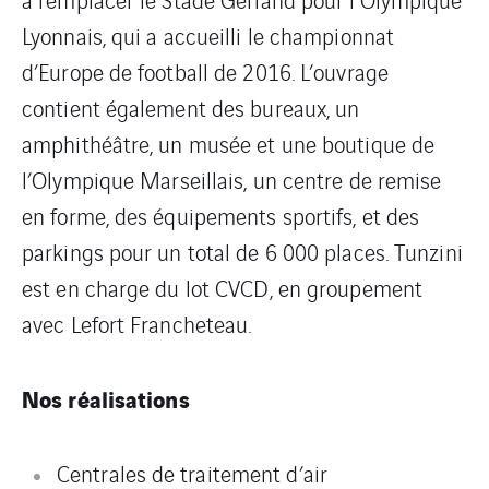
Lyonnais, qui a accueilli le championnat
d’Europe de football de 2016. L’ouvrage
contient également des bureaux, un
amphithéâtre, un musée et une boutique de
l’Olympique Marseillais, un centre de remise
en forme, des équipements sportifs, et des
parkings pour un total de 6 000 places. Tunzini
est en charge du lot CVCD, en groupement
avec Lefort Francheteau.
Nos réalisations
Centrales de traitement d’air