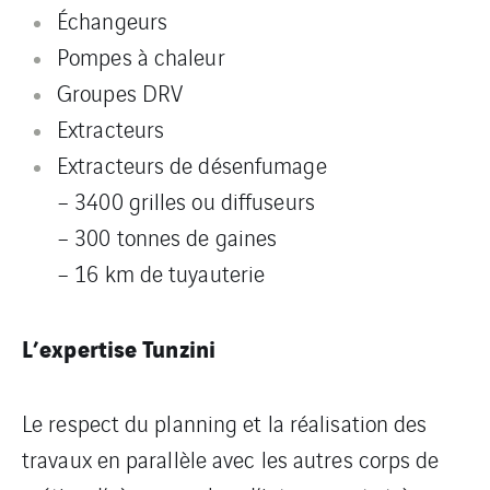
Échangeurs
Pompes à chaleur
Groupes DRV
Extracteurs
Extracteurs de désenfumage
– 3400 grilles ou diffuseurs
– 300 tonnes de gaines
– 16 km de tuyauterie
L’expertise Tunzini
Le respect du planning et la réalisation des
travaux en parallèle avec les autres corps de