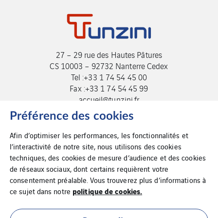
27 – 29 rue des Hautes Pâtures
CS 10003 – 92732 Nanterre Cedex
Tel :+33 1 74 54 45 00
Fax :+33 1 74 54 45 99
accueil@tunzini.fr
Préférence des cookies
Afin d’optimiser les performances, les fonctionnalités et
l’interactivité de notre site, nous utilisons des cookies
techniques, des cookies de mesure d’audience et des cookies
de réseaux sociaux, dont certains requièrent votre
consentement préalable. Vous trouverez plus d’informations à
politique de cookies.
ce sujet dans notre
Cookies
Plan du site