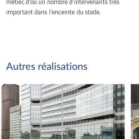
métier, d’où un nombre d’intervenants très
important dans l’enceinte du stade.
Autres réalisations