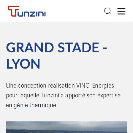
GRAND STADE -
LYON
Une conception réalisation VINCI Energies
pour laquelle Tunzini a apporté son expertise
en génie thermique.