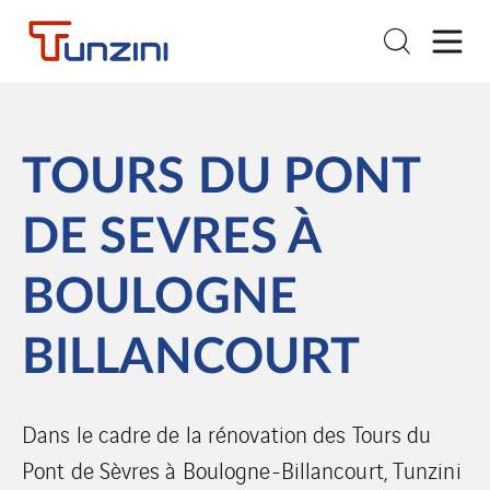
TOURS DU PONT
DE SEVRES À
BOULOGNE
BILLANCOURT
Dans le cadre de la rénovation des Tours du
Pont de Sèvres à Boulogne-Billancourt, Tunzini