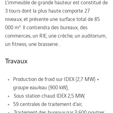
L’immeuble de grande hauteur est constitué de
3 tours dont la plus haute comporte 27
niveaux, et présente une surface total de 85
000 m². Il contiendra des bureaux, des
commerces, un RIE, une crèche, un auditorium,
un fitness, une brasserie…
Travaux
Production de froid sur IDEX (2,7 MW) +
groupe eau/eau (900 kW),
Sous station chaud IDEX 2,5 MW,
59 centrales de traitement d’air,
Traitement des bureaux par 3 600 poutres