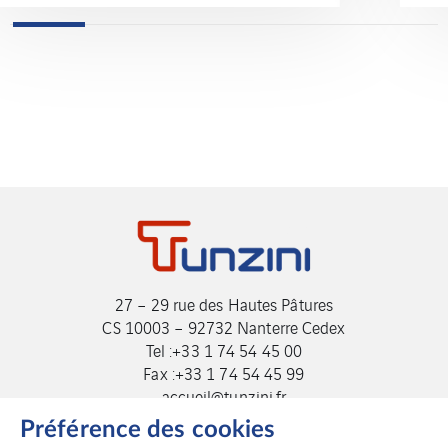
27 – 29 rue des Hautes Pâtures
CS 10003 – 92732 Nanterre Cedex
Tel :+33 1 74 54 45 00
Fax :+33 1 74 54 45 99
accueil@tunzini.fr
Préférence des cookies