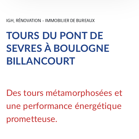
IGH, RÉNOVATION - IMMOBILIER DE BUREAUX
TOURS DU PONT DE
SEVRES À BOULOGNE
BILLANCOURT
Des tours métamorphosées et
une performance énergétique
prometteuse.