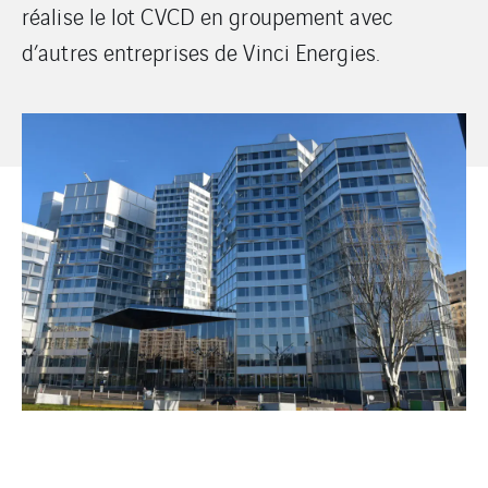
réalise le lot CVCD en groupement avec
d’autres entreprises de Vinci Energies.