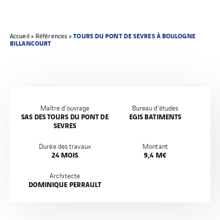
TOURS DU PONT DE SEVRES À BOULOGNE
Accueil
»
Références
»
BILLANCOURT
Maître d’ouvrage
Bureau d’études
SAS DES TOURS DU PONT DE
EGIS BATIMENTS
SEVRES
Durée des travaux
Montant
24 MOIS
9,4 M€
Architecte
DOMINIQUE PERRAULT