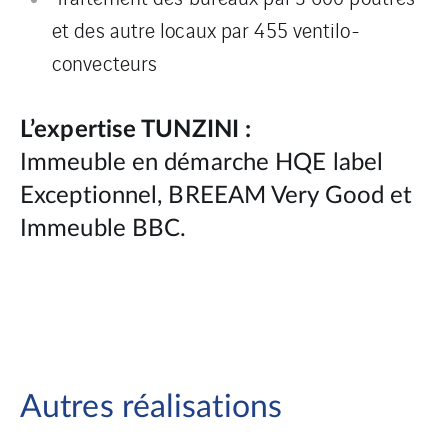
et des autre locaux par 455 ventilo-
convecteurs
L’expertise TUNZINI :
Immeuble en démarche HQE label
Exceptionnel, BREEAM Very Good et
Immeuble BBC.
Autres réalisations